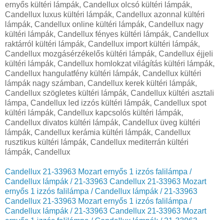
Candellux 21-33963 Mozart ernyős 1 izzós falilámpa /
Candellux lámpák / 21-33963
Candellux 21-33963 Mozart
ernyős 1 izzós falilámpa / Candellux lámpák / 21-33963
Candellux 21-33963 Mozart ernyős 1 izzós falilámpa /
Candellux lámpák / 21-33963
Candellux 21-33963 Mozart